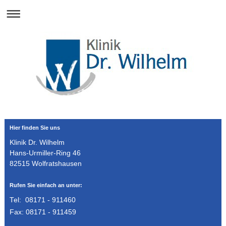
Hier finden Sie uns
Klinik Dr. Wilhelm
Hans-Urmiller-Ring
46
82515
Wolfratshausen
Rufen Sie einfach an unter:
Tel: 08171 - 911460
Fax: 08171 - 911459