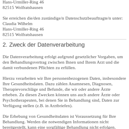
Hans-Urmiller-Ring 46
82515 Wolfratshausen
Sie erreichen die/den zuständige/n Datenschutzbeauftragte/n unter:
Claudia Wilhelm
Hans-Urmiller-Ring 46
82515 Wolfratshausen
2. Zweck der Datenverarbeitung
Die Datenverarbeitung erfolgt aufgrund gesetzlicher Vorgaben, um
den Behandlungsvertrag zwischen Ihnen und Ihrem Arzt und die
damit verbundenen Pflichten zu erfüllen.
Hierzu verarbeiten wir Ihre personenbezogenen Daten, insbesondere
Ihre Gesundheitsdaten. Dazu zählen Anamnesen, Diagnosen,
Therapievorschläge und Befunde, die wir oder andere Ärzte
erheben. Zu diesen Zwecken können uns auch andere Ärzte oder
Psychotherapeuten, bei denen Sie in Behandlung sind, Daten zur
Verfügung stellen (z.B. in Arztbriefen).
Die Erhebung von Gesundheitsdaten ist Voraussetzung für Ihre
Behandlung. Werden die notwendigen Informationen nicht
bereitgestellt, kann eine sorgfältige Behandlung nicht erfolgen.