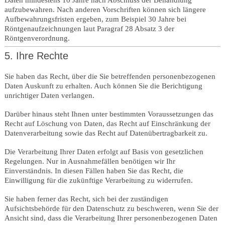
aufzubewahren. Nach anderen Vorschriften können sich längere
Aufbewahrungsfristen ergeben, zum Beispiel 30 Jahre bei
Röntgenaufzeichnungen laut Paragraf 28 Absatz 3 der
Röntgenverordnung.
5. Ihre Rechte
Sie haben das Recht, über die Sie betreffenden personenbezogenen
Daten Auskunft zu erhalten. Auch können Sie die Berichtigung
unrichtiger Daten verlangen.
Darüber hinaus steht Ihnen unter bestimmten Voraussetzungen das
Recht auf Löschung von Daten, das Recht auf Einschränkung der
Datenverarbeitung sowie das Recht auf Datenübertragbarkeit zu.
Die Verarbeitung Ihrer Daten erfolgt auf Basis von gesetzlichen
Regelungen. Nur in Ausnahmefällen benötigen wir Ihr
Einverständnis. In diesen Fällen haben Sie das Recht, die
Einwilligung für die zukünftige Verarbeitung zu widerrufen.
Sie haben ferner das Recht, sich bei der zuständigen
Aufsichtsbehörde für den Datenschutz zu beschweren, wenn Sie der
Ansicht sind, dass die Verarbeitung Ihrer personenbezogenen Daten