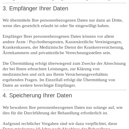
3. Empfänger Ihrer Daten
Wir übermitteln Ihre personenbezogenen Daten nur dann an Dritte,
wenn dies gesetzlich erlaubt ist oder Sie eingewilligt haben.
Empfänger Ihrer personenbezogenen Daten können vor allem
andere Ärzte / Psychotherapeuten, Kassenärztliche Vereinigungen,
Krankenkassen, der Medizinische Dienst der Krankenversicherung,
Ärztekammern und privatärztliche Verrechnungsstellen sein.
Die Übermittlung erfolgt überwiegend zum Zwecke der Abrechnung
der bei Ihnen erbrachten Leistungen, zur Klärung von
medizinischen und sich aus Ihrem Versicherungsverhältnis
ergebenden Fragen. Im Einzelfall erfolgt die Übermittlung von
Daten an weitere berechtigte Empfänger.
4. Speicherung Ihrer Daten
Wir bewahren Ihre personenbezogenen Daten nur solange auf, wie
dies für die Durchführung der Behandlung erforderlich ist.
Aufgrund rechtlicher Vorgaben sind wir dazu verpflichtet, diese
Daten mindestens 10 Jahre nach Abschluss der Behandlung