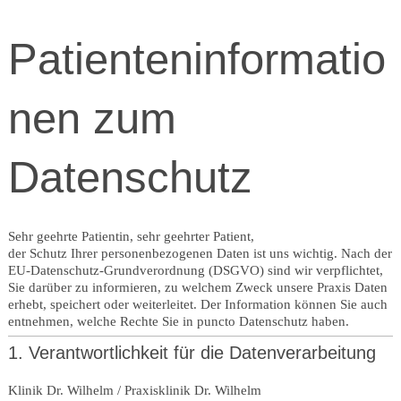
Patienteninformatio
nen zum
Datenschutz
Sehr geehrte Patientin, sehr geehrter Patient,
der Schutz Ihrer personenbezogenen Daten ist uns wichtig. Nach der
EU-Datenschutz-Grundverordnung (DSGVO) sind wir verpflichtet,
Sie darüber zu informieren, zu welchem Zweck unsere Praxis Daten
erhebt, speichert oder weiterleitet. Der Information können Sie auch
entnehmen, welche Rechte Sie in puncto Datenschutz haben.
1. Verantwortlichkeit für die Datenverarbeitung
Klinik Dr. Wilhelm / Praxisklinik Dr. Wilhelm